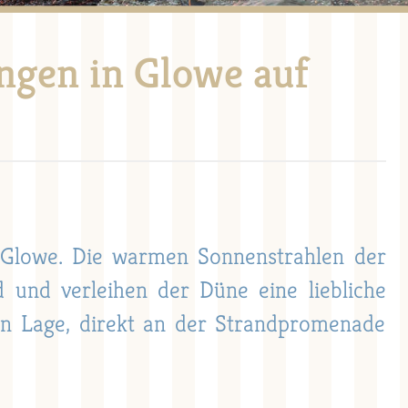
gen in Glowe auf
n Glowe. Die warmen Sonnenstrahlen der
und verleihen der Düne eine liebliche
en Lage, direkt an der Strandpromenade