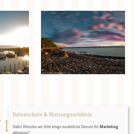
Datenschutz & Nutzungserlebnis
 Ihren Besuch!
Hallo! Könnten wir bitte einige zusätzliche Dienste für
Marketing
aktivieren?