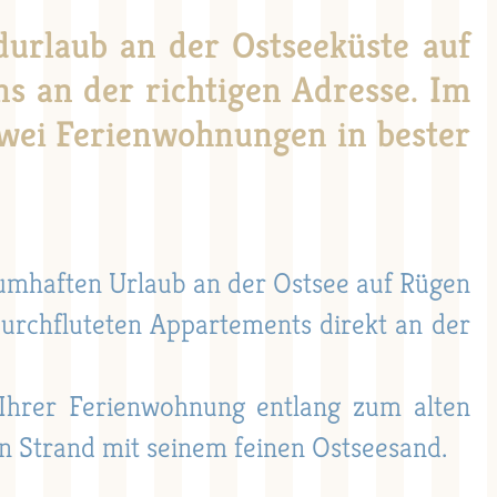
durlaub an der Ostseeküste auf
ns an der richtigen Adresse. Im
wei Ferienwohnungen in bester
umhaften Urlaub an der Ostsee auf Rügen
durchfluteten Appartements direkt an der
 Ihrer Ferienwohnung entlang zum alten
n Strand mit seinem feinen Ostseesand.