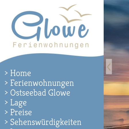
Home
Ferienwohnungen
Ostseebad Glowe
Lage
Preise
Sehenswürdigkeiten