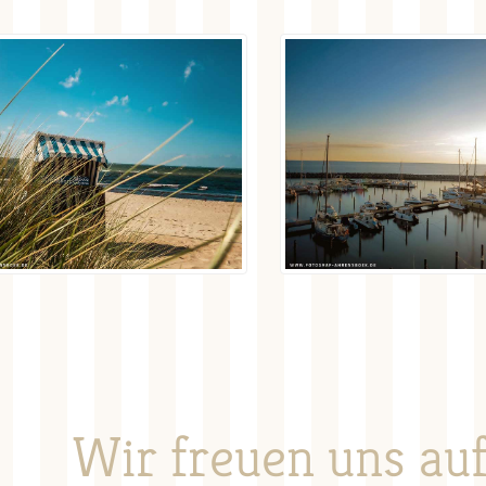
Wir freuen uns auf