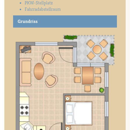
PKW-Stellplatz
Fahrradabstellraum
Grundriss