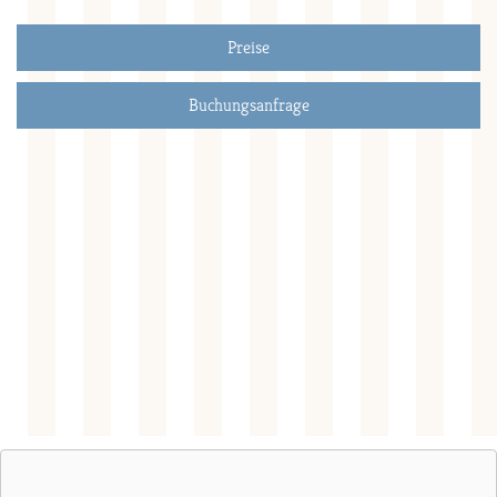
Preise
Buchungsanfrage