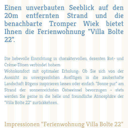
Einen unverbauten Seeblick auf den
20m entfernten Strand und die
benachbarte Tromper Wiek bietet
Ihnen die Ferienwohnung "Villa Bolte
22".
Die liebevolle Einrichtung in charaktervollen, dezenten Rot- und
Crème-Tönen verbindet hohem
Wohnkomfort mit optimaler Erholung: Ob Sie sich von der
Aussicht zu unvergesslichen Ausflügen in die zauberhafte
Landschaft Rügens inspirieren lassen oder einfach "Sonne pur" am
Strand der sonnenreichsten Ostseeinsel bevorzugen - stets
werden Sie gerne in die helle und freundliche Atmosphäre der
"Villa Bolte 22" zurückkehren.
Impressionen "Ferienwohnung Villa Bolte 22"