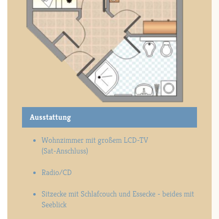
Ausstattung
Wohnzimmer mit großem LCD-TV
(Sat-Anschluss)
Radio/CD
Sitzecke mit Schlafcouch und Essecke - beides mit
Seeblick