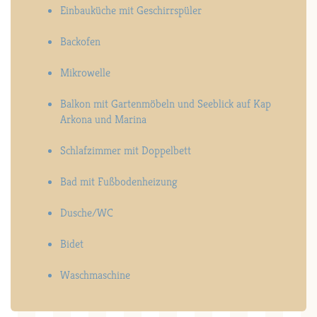
Einbauküche mit Geschirrspüler
Backofen
Mikrowelle
Balkon mit Gartenmöbeln und Seeblick auf Kap
Arkona und Marina
Schlafzimmer mit Doppelbett
Bad mit Fußbodenheizung
Dusche/WC
Bidet
Waschmaschine